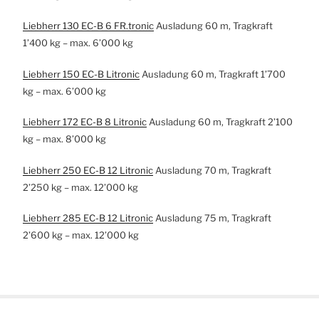
Liebherr 130 EC-B 6 FR.tronic
Ausladung 60 m, Tragkraft
1’400 kg – max. 6’000 kg
Liebherr 150 EC-B Litronic
Ausladung 60 m, Tragkraft 1’700
kg – max. 6’000 kg
Liebherr 172 EC-B 8 Litronic
Ausladung 60 m, Tragkraft 2’100
kg – max. 8’000 kg
Liebherr 250 EC-B 12 Litronic
Ausladung 70 m, Tragkraft
2’250 kg – max. 12’000 kg
Liebherr 285 EC-B 12 Litronic
Ausladung 75 m, Tragkraft
2’600 kg – max. 12’000 kg