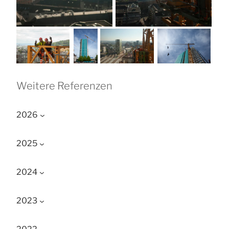
Weitere Referenzen
2026
2025
2024
2023