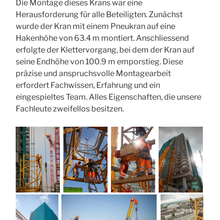
Die Montage dieses Krans war eine
Herausforderung für alle Beteiligten. Zunächst
wurde der Kran mit einem Pneukran auf eine
Hakenhöhe von 63.4 m montiert. Anschliessend
erfolgte der Klettervorgang, bei dem der Kran auf
seine Endhöhe von 100.9 m emporstieg. Diese
präzise und anspruchsvolle Montagearbeit
erfordert Fachwissen, Erfahrung und ein
eingespieltes Team. Alles Eigenschaften, die unsere
Fachleute zweifellos besitzen.