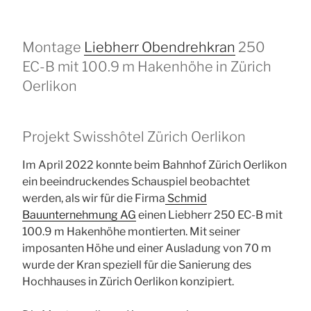
Montage
Liebherr Obendrehkran
250
EC-B mit 100.9 m Hakenhöhe in Zürich
Oerlikon
Projekt Swisshôtel Zürich Oerlikon
Im April 2022 konnte beim Bahnhof Zürich Oerlikon
ein beeindruckendes Schauspiel beobachtet
werden, als wir für die Firma
Schmid
Bauunternehmung AG
einen Liebherr 250 EC-B mit
100.9 m Hakenhöhe montierten. Mit seiner
imposanten Höhe und einer Ausladung von 70 m
wurde der Kran speziell für die Sanierung des
Hochhauses in Zürich Oerlikon konzipiert.