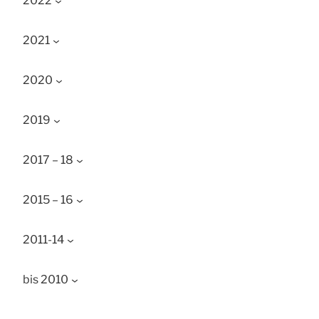
2022
2021
2020
2019
2017 – 18
2015 – 16
2011-14
bis 2010