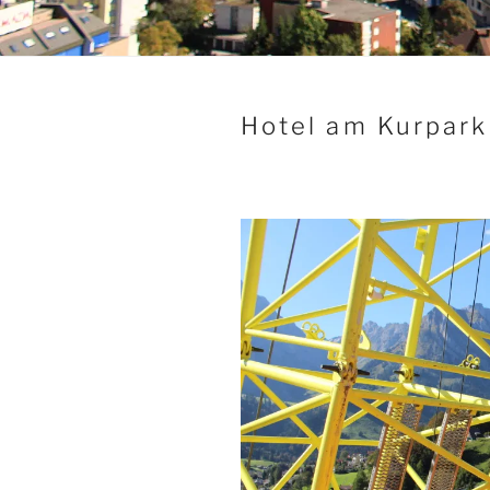
Hotel am Kurpark