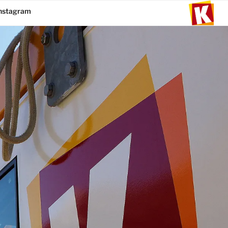
instagram