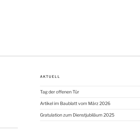
AKTUELL
Tag der offenen Tür
Artikel im Baublatt vom März 2026
Gratulation zum Dienstjubiläum 2025