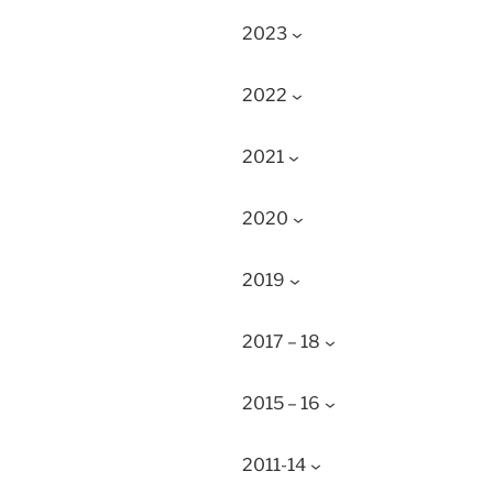
2023
2022
2021
2020
2019
2017 – 18
2015 – 16
2011-14