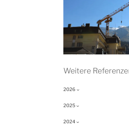
Weitere Referenze
2026
2025
2024