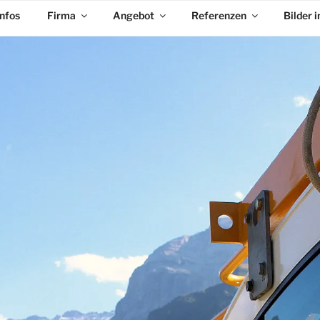
Infos
Firma
Angebot
Referenzen
Bilder 