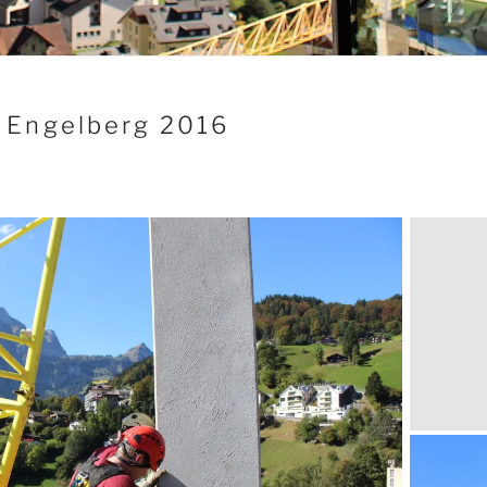
 Engelberg 2016