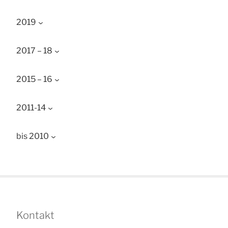
2019
2017 – 18
2015 – 16
2011-14
bis 2010
Kontakt