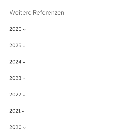
Weitere Referenzen
2026
2025
2024
2023
2022
2021
2020