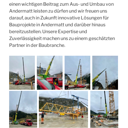
einen wichtigen Beitrag zum Aus- und Umbau von
Andermatt leisten zu dürfen und wir freuen uns
darauf, auch in Zukunft innovative Lösungen für
Bauprojekte in Andermatt und darüber hinaus
bereitzustellen. Unsere Expertise und
Zuverlässigkeit machen uns zu einem geschätzten
Partner in der Baubranche.