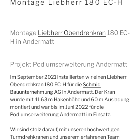
Montage Liebherr 180 EC-H
Montage
Liebherr Obendrehkran
180 EC-
H in Andermatt
Projekt Podiumserweiterung Andermatt
Im September 2021 installierten wir einen Liebherr
Obendrehkran 180 EC-H für die
Schmid
Bauunternehmung AG
in Andermatt. Der Kran
wurde mit 41.63 m Hakenhöhe und 60 m Ausladung
montiert und war bis im Juni 2022 für die
Podiumserweiterung Andermatt im Einsatz.
Wir sind stolz darauf, mit unseren hochwertigen
Turmdrehkranen und unserem erfahrenen Team