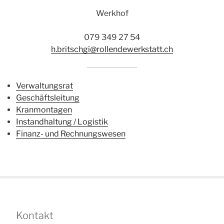
Werkhof
079 349 27 54
h.britschgi@rollendewerkstatt.ch
Verwaltungsrat
Geschäftsleitung
Kranmontagen
Instandhaltung / Logistik
Finanz- und Rechnungswesen
Kontakt