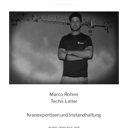
Marco Rohrer
Techn. Leiter
Kranexpertisen und Instandhaltung